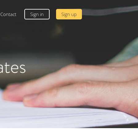
Contact
Sign in
Sign up
ates